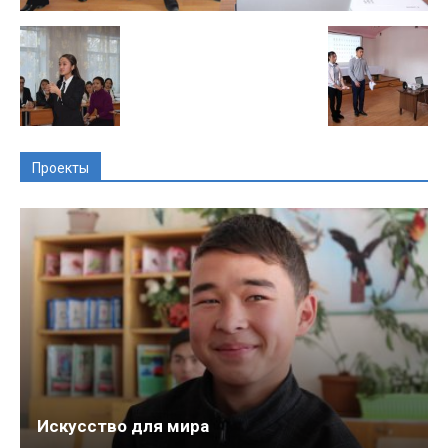
Проекты
Искусство для мира