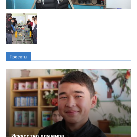
Проекты
Искусство для мира