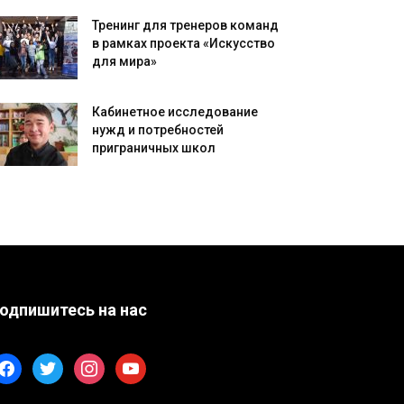
Тренинг для тренеров команд
в рамках проекта «Искусство
для мира»
Кабинетное исследование
нужд и потребностей
приграничных школ
одпишитесь на нас