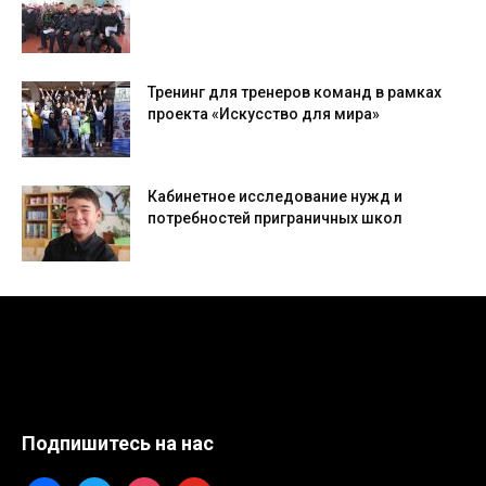
Тренинг для тренеров команд в рамках
проекта «Искусство для мира»
Кабинетное исследование нужд и
потребностей приграничных школ
Подпишитесь на нас