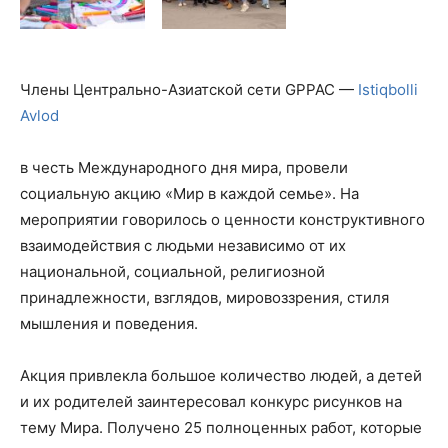
Члены Центрально-Азиатской сети GPPAC —
Istiqbolli
Avlod
в честь Международного дня мира, провели
социальную акцию «Мир в каждой семье». На
мероприятии говорилось о ценности конструктивного
взаимодействия с людьми независимо от их
национальной, социальной, религиозной
принадлежности, взглядов, мировоззрения, стиля
мышления и поведения.
Акция привлекла большое количество людей, а детей
и их родителей заинтересовал конкурс рисунков на
тему Мира. Получено 25 полноценных работ, которые