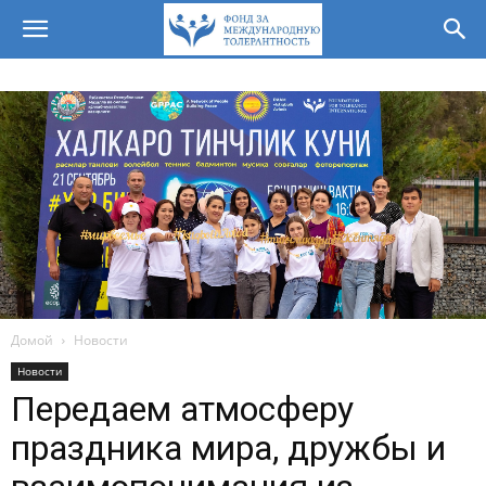
Домой
Новости
Новости
Передаем атмосферу
праздника мира, дружбы и