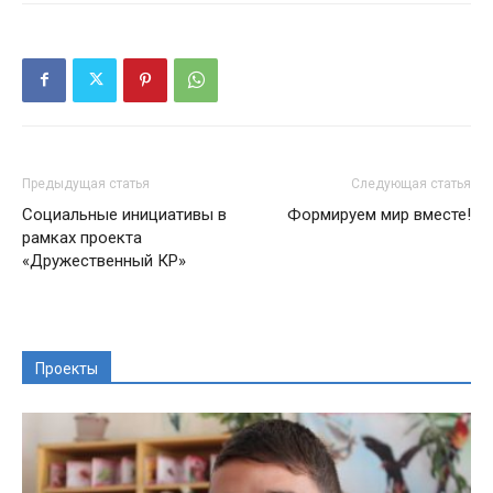
Предыдущая статья
Следующая статья
Социальные инициативы в
Формируем мир вместе!
рамках проекта
«Дружественный КР»
Проекты