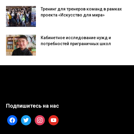
Тренинг для тренеров команд в рамках
проекта «Искусство для мира»
Кабинетное исследование нужд и
потребностей приграничных школ
Подпишитесь на нас