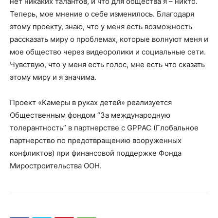
нет никаких талантов, и что для общества я – никто.
Теперь, мое мнение о себе изменилось. Благодаря
этому проекту, знаю, что у меня есть возможность
рассказать миру о проблемах, которые волнуют меня и
мое общество через видеоролики и социальные сети.
Чувствую, что у меня есть голос, мне есть что сказать
этому миру и я значима.
Проект «Камеры в руках детей» реализуется
Общественным фондом “За международную
толерантность” в партнерстве с GPPAC (Глобальное
партнерство по предотвращению вооруженных
конфликтов) при финансовой поддержке Фонда
Миростроительства ООН.