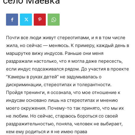
село Маевка
Почти все люди живут стереотипами, и я в том числе
жила, но сейчас — меняюсь. К примеру, каждый день в
маршрутке вижу индусов. Раньше они меня
раздражали настолько, что я могла даже пересесть,
если индус подсаживался рядом. До участия в проекте
“Камеры в руках детей” не задумывалась о
дискриминации, стереотипах и толерантности.
Пройдя тренинги, я осознала, что мое отношение к
индусам основано
лишь на стереотипах и мнению
моего окружения. Почему-то так принято, что мы их
не любим. Но сейчас, стараюсь бороться со своей
раздражительностью, поняла, человек не выбирает,
кем ему родиться и я не имею права