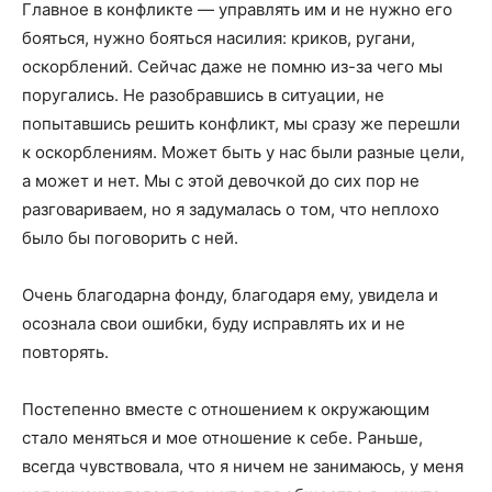
Главное в конфликте — управлять им и не нужно его
бояться, нужно бояться насилия: криков, ругани,
оскорблений. Сейчас даже не помню из-за чего мы
поругались. Не разобравшись в ситуации, не
попытавшись решить конфликт, мы сразу же перешли
к оскорблениям. Может быть у нас были разные цели,
а может и нет. Мы с этой девочкой до сих пор не
разговариваем, но я задумалась о том, что неплохо
было бы поговорить с ней.
Очень благодарна фонду, благодаря ему, увидела и
осознала свои ошибки, буду исправлять их и не
повторять.
Постепенно вместе с отношением к окружающим
стало меняться и мое отношение к себе. Раньше,
всегда чувствовала, что я ничем не занимаюсь, у меня