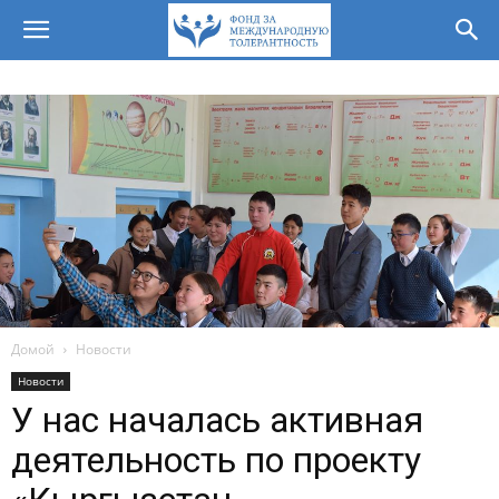
Домой
Новости
Новости
У нас началась активная
деятельность по проекту