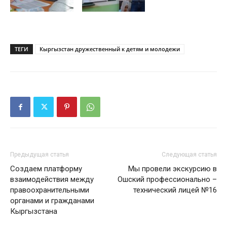
ТЕГИ
Кыргызстан дружественный к детям и молодежи
Предыдущая статья
Следующая статья
Создаем платформу
Мы провели экскурсию в
взаимодействия между
Ошский профессионально –
правоохранительными
технический лицей №16
органами и гражданами
Кыргызстана