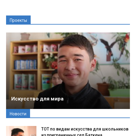
Проекты
Искусство для мира
Новости
ТОТ по видам искусства для школьников
из приграничных сел Баткена