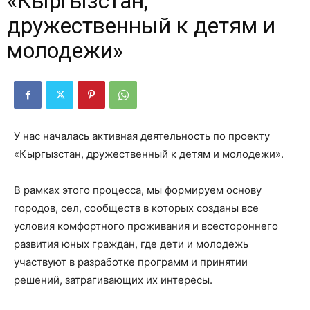
«Кыргызстан,
дружественный к детям и
молодежи»
У нас началась активная деятельность по проекту
«Кыргызстан, дружественный к детям и молодежи».
В рамках этого процесса, мы формируем основу
городов, сел, сообществ в которых созданы все
условия комфортного проживания и всестороннего
развития юных граждан, где дети и молодежь
участвуют в разработке программ и принятии
решений, затрагивающих их интересы.