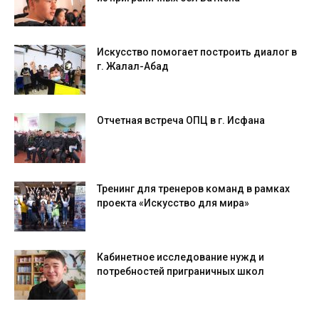
Искусство помогает построить диалог в
г. Жалал-Абад
Отчетная встреча ОПЦ в г. Исфана
Тренинг для тренеров команд в рамках
проекта «Искусство для мира»
Кабинетное исследование нужд и
потребностей приграничных школ