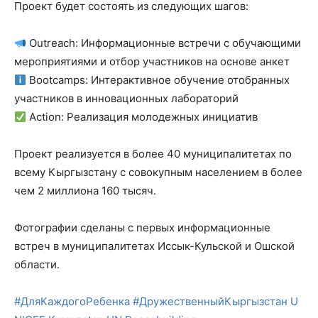
Проект будет состоять из следующих шагов:
Outreach: Информационные встречи с обучающими
мероприятиями и отбор участников на основе анкет
Bootcamps: Интерактивное обучение отобранных
участников в инновационных лабораторий
Action: Реализация молодежных инициатив
Проект реализуется в более 40 муниципалитетах по
всему Кыргызстану с совокупным населением в более
чем 2 миллиона 160 тысяч.
Фотографии сделаны с первых информационные
встреч в муниципалитетах Иссык-Кульской и Ошской
области.
#
ДляКаждогоРебенка
#
ДружественныйКыргызстан
U