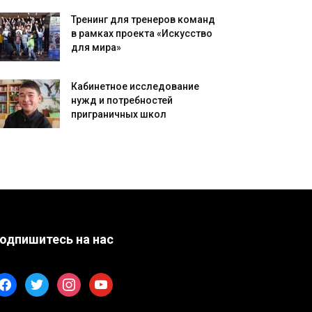
Тренинг для тренеров команд
в рамках проекта «Искусство
для мира»
Кабинетное исследование
нужд и потребностей
приграничных школ
одпишитесь на нас