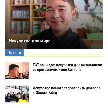
Искусство для мира
Новости
ТОТ по видам искусства для школьников
из приграничных сел Баткена
Искусство помогает построить диалог в
г. Жалал-Абад