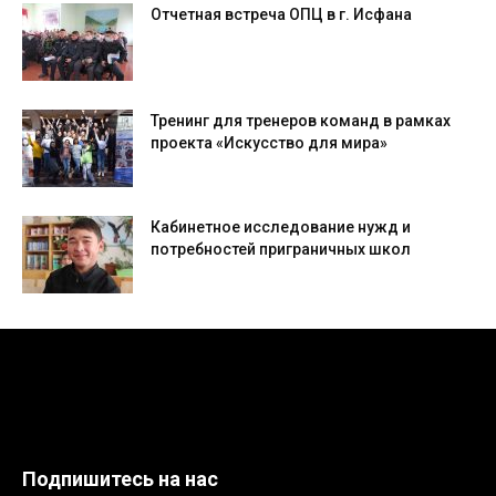
Отчетная встреча ОПЦ в г. Исфана
Тренинг для тренеров команд в рамках
проекта «Искусство для мира»
Кабинетное исследование нужд и
потребностей приграничных школ
Подпишитесь на нас