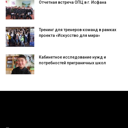
Отчетная встреча ОПЦ в г. Исфана
Тренинг для тренеров команд в рамках
проекта «Искусство для мира»
Кабинетное исследование нужд и
потребностей приграничных школ