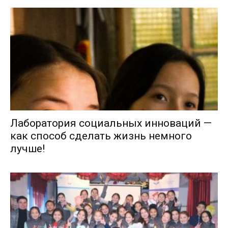
Лаборатория социальных инноваций —
как способ сделать жизнь немного
лучше!