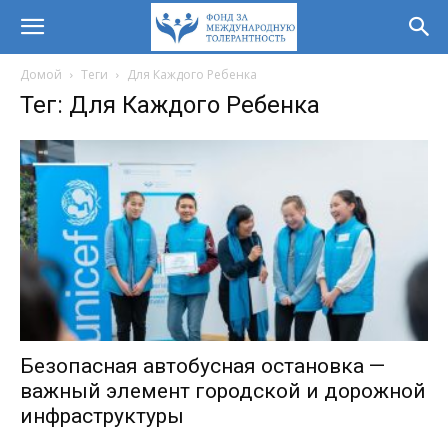
Домой
Теги
Для Каждого Ребенка
Тег: Для Каждого Ребенка
Безопасная автобусная остановка —
важный элемент городской и дорожной
инфраструктуры