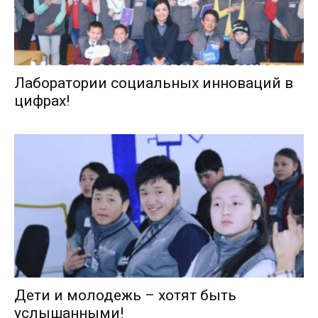
Лаборатории социальных инноваций в
цифрах!
Дети и молодежь – хотят быть
услышанными!