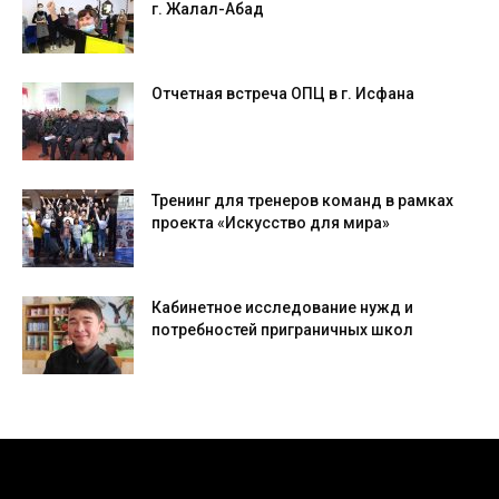
г. Жалал-Абад
Отчетная встреча ОПЦ в г. Исфана
Тренинг для тренеров команд в рамках
проекта «Искусство для мира»
Кабинетное исследование нужд и
потребностей приграничных школ