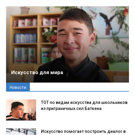
Искусство для мира
Новости
ТОТ по видам искусства для школьников
из приграничных сел Баткена
Искусство помогает построить диалог в