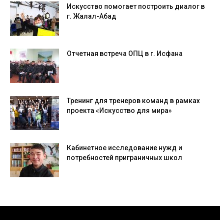
Искусство помогает построить диалог в
г. Жалал-Абад
Отчетная встреча ОПЦ в г. Исфана
Тренинг для тренеров команд в рамках
проекта «Искусство для мира»
Кабинетное исследование нужд и
потребностей приграничных школ