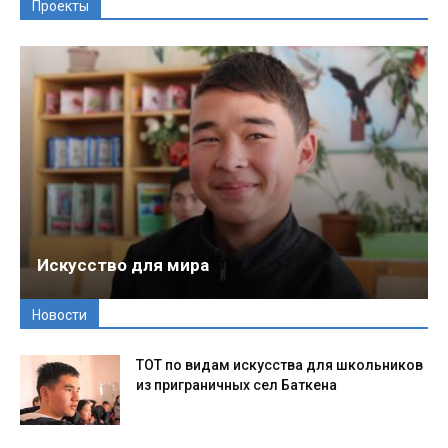
Проекты
Искусство для мира
Новости
ТОТ по видам искусства для школьников
из приграничных сел Баткена