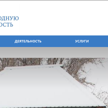
ДЕЯТЕЛЬНОСТЬ
УСЛУГИ