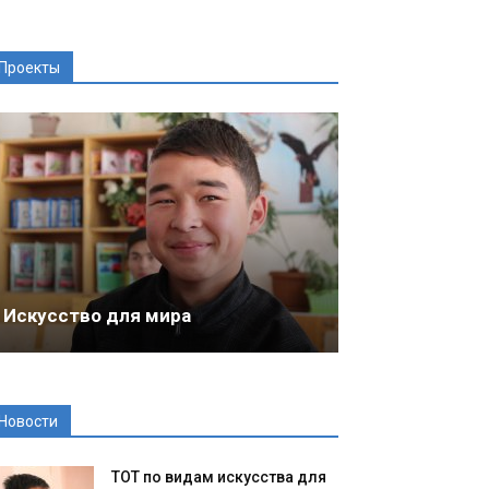
Проекты
Искусство для мира
Новости
ТОТ по видам искусства для