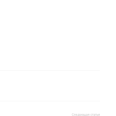
Следующая статья