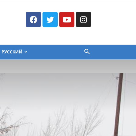
РУССКИЙ