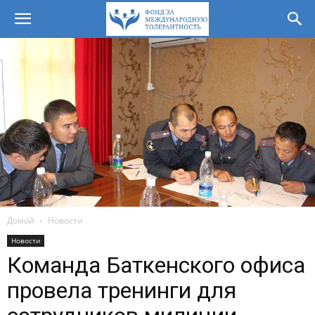
Домой
Новости
Новости
Команда Баткенского офиса
провела тренинги для