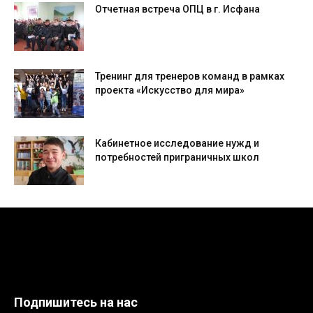
Отчетная встреча ОПЦ в г. Исфана
Тренинг для тренеров команд в рамках
проекта «Искусство для мира»
Кабинетное исследование нужд и
потребностей приграничных школ
Подпишитесь на нас