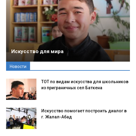
Искусство для мира
Новости
ТОТ по видам искусства для школьников
из приграничных сел Баткена
Искусство помогает построить диалог в
г. Жалал-Абад