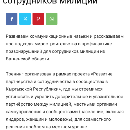
сотрудников милиции
Развиваем коммуникационные навыки и рассказываем
про подходы миростроительства в профилактике
правонарушений для сотрудников милиции из
Баткенской области.
Тренинг организован в рамках проекта «Развитие
партнерства и сотрудничества в сообществах в
Кыргызской Республики», где мы стремимся
установить и укрепить доверительное и уважительное
партнёрство между милицией, местными органами
самоуправления и сообществами (население, включая
лидеров, женщин и молодежь), для совместного
решения проблем на местном уровне.