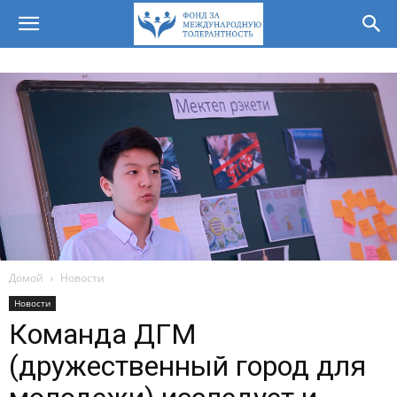
Домой
Новости
Новости
Команда ДГМ
(дружественный город для