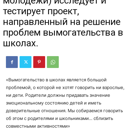
молодежи) исследует и
тестирует проект,
направленный на решение
проблем вымогательства в
школах.
«Вымогательство в школах является большой
проблемой, о которой не хотят говорить ни взрослые,
ни дети. Родители должны придавать значение
эмоциональному состоянию детей и иметь
доверительные отношения. Мы собираемся говорить
об этом с родителями и школьниками… сблизить
совместными активностями»