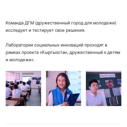
Команда ДГМ (дружественный город для молодежи)
исследует и тестирует свое решения.
Лаборатории социальных инноваций проходят в
рамках проекта «Кыргызстан, дружественный к детям
и молодежи».