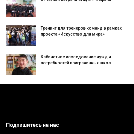
Тренинг для тренеров команд в рамках
проекта «Искусство для мира»
Кабинетное исследование нужд и
потребностей приграничных школ
Подпишитесь на нас