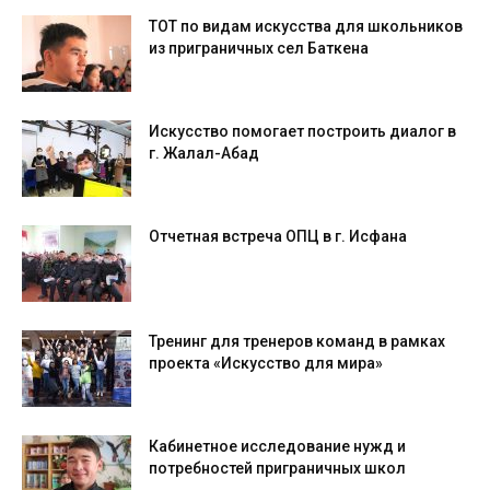
ТОТ по видам искусства для школьников
из приграничных сел Баткена
Искусство помогает построить диалог в
г. Жалал-Абад
Отчетная встреча ОПЦ в г. Исфана
Тренинг для тренеров команд в рамках
проекта «Искусство для мира»
Кабинетное исследование нужд и
потребностей приграничных школ