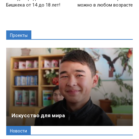
Бишкека от 14 до 18 лет!
можно в любом возрасте
Проекты
Искусство для мира
Новости