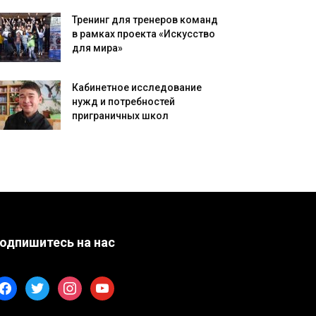
Тренинг для тренеров команд
в рамках проекта «Искусство
для мира»
Кабинетное исследование
нужд и потребностей
приграничных школ
одпишитесь на нас