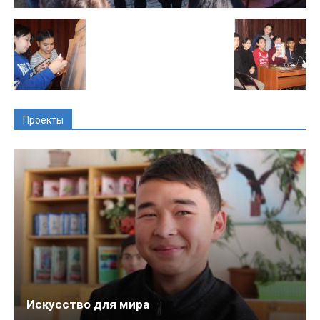
Проекты
Искусство для мира