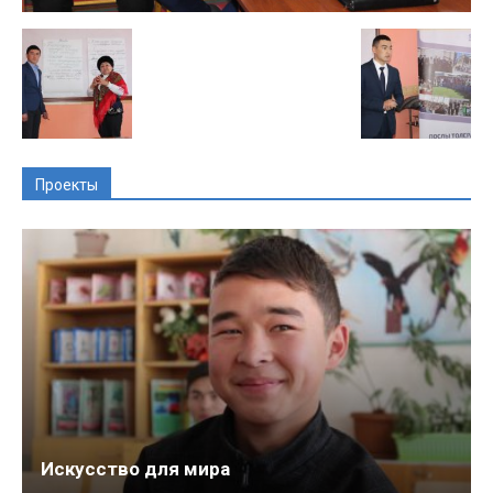
Проекты
Искусство для мира