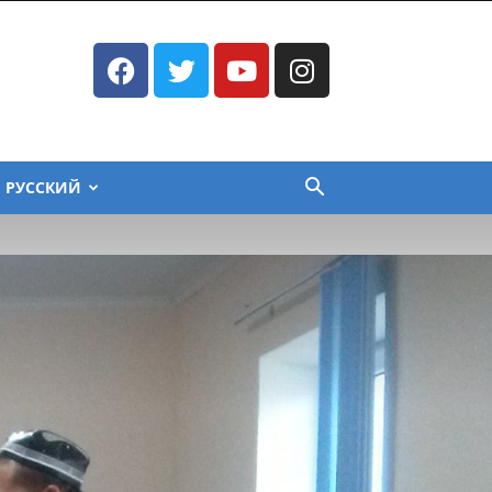
РУССКИЙ