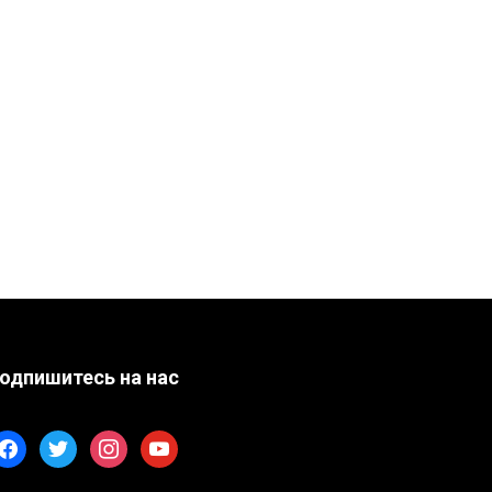
одпишитесь на нас