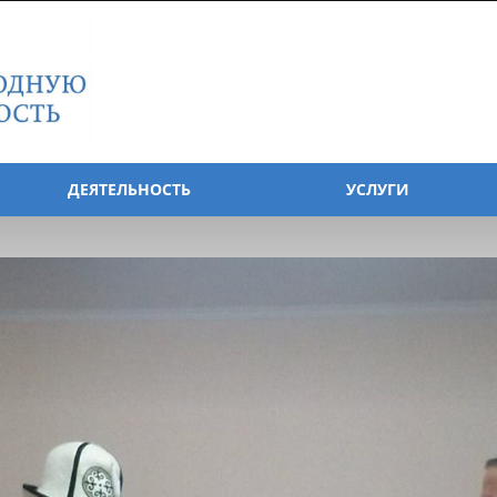
ДЕЯТЕЛЬНОСТЬ
УСЛУГИ