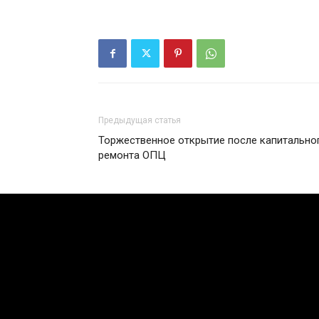
Предыдущая статья
Торжественное открытие после капитально
ремонта ОПЦ