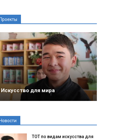
Проекты
Искусство для мира
Новости
ТОТ по видам искусства для