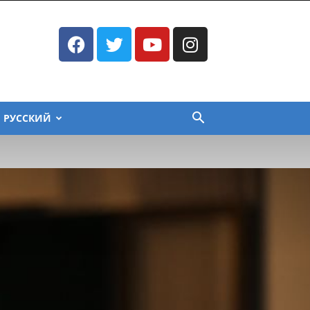
РУССКИЙ