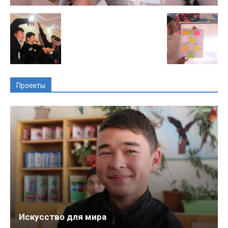
Проекты
Искусство для мира