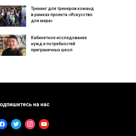
Тренинг для тренеров команд
в рамках проекта «Искусство
для мира»
Кабинетное исследование
нужд и потребностей
приграничных школ
одпишитесь на нас