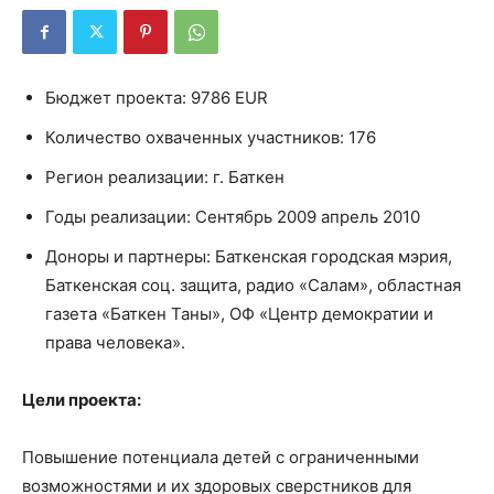
Бюджет проекта: 9786 EUR
Количество охваченных участников: 176
Регион реализации: г. Баткен
Годы реализации: Сентябрь 2009 апрель 2010
Доноры и партнеры: Баткенская городская мэрия,
Баткенская соц. защита, радио «Салам», областная
газета «Баткен Таны», ОФ «Центр демократии и
права человека».
Цели проекта:
Повышение потенциала детей с ограниченными
возможностями и их здоровых сверстников для