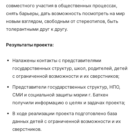
совместного участия в общественных процессах,
снять барьеры, дать возможность посмотреть на мир
новым взглядом, свободным от стереотипов, быть
толерантными друг к другу.
Результаты проекта:
Налажены контакты с представителями
государственных структур, школ, родителей, детей
с ограниченной возможности и их сверстников;
Представители государственных структур, НПО,
СМИ и социальной защиты мэрии г. Баткен
получили информацию о целях и задачах проекта;
В ходе реализации проекта подготовлено база
данных детей с ограниченной возможности и их
сверстников.