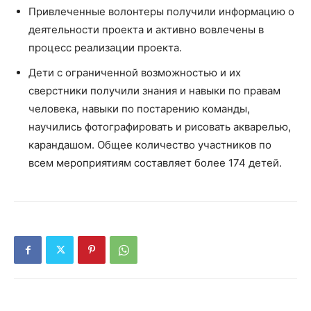
Привлеченные волонтеры получили информацию о
деятельности проекта и активно вовлечены в
процесс реализации проекта.
Дети с ограниченной возможностью и их
сверстники получили знания и навыки по правам
человека, навыки по постарению команды,
научились фотографировать и рисовать акварелью,
карандашом. Общее количество участников по
всем мероприятиям составляет более 174 детей.