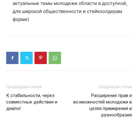
актуальные темы молодежи области в доступной,
для широкой общественности и стейкхолдерам
форме)
Предыдущая статья
Следующая статья
К стабильности, через
Расширение прав и
совместные действия и
возможностей молодежи в
диалог
целях примирения и
разнообразия