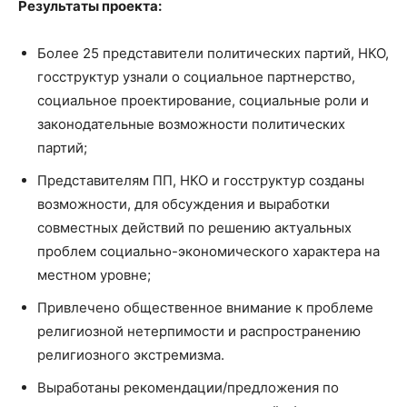
Результаты проекта:
Более 25 представители политических партий, НКО,
госструктур узнали о социальное партнерство,
социальное проектирование,
социальные роли и
законодательные возможности политических
партий;
Представителям ПП, НКО и госструктур созданы
возможности, для обсуждения и выработки
совместных действий по решению актуальных
проблем социально-экономического характера на
местном уровне;
Привлечено общественное внимание к проблеме
религиозной нетерпимости и распространению
религиозного экстремизма.
Выработаны рекомендации/предложения по