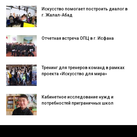
Искусство помогает построить диалог в
г. Жалал-Абад
Отчетная встреча ОПЦ в г. Исфана
Тренинг для тренеров команд в рамках
проекта «Искусство для мира»
Кабинетное исследование нужд и
потребностей приграничных школ