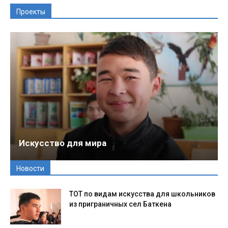
Проекты
Искусство для мира
Новости
ТОТ по видам искусства для школьников
из приграничных сел Баткена