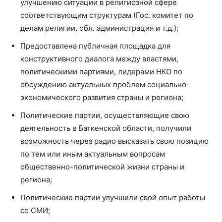
улучшению ситуации в религиозной сфере
соответствующим структурам (Гос. комитет по
делам религии, обл. администрация и т.д.);
Предоставлена публичная площадка для
конструктивного диалога между властями,
политическими партиями, лидерами НКО по
обсуждению актуальных проблем социально-
экономического развития страны и региона;
Политические партии, осуществляющие свою
деятельность в Баткенской области, получили
возможность через радио высказать свою позицию
по тем или иным актуальным вопросам
общественно-политической жизни страны и
региона;
Политические партии улучшили свой опыт работы
со СМИ;