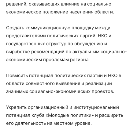
решений, оказывающих влияние на социально-
экономическое положение населения области.
Создать коммуникационную площадку между
представителями политических партий, НКО и
государственных структур по обсуждению и
выработке рекомендаций по актуальным социально-
экономическим проблемам региона.
Повысить потенциал политических партий и НКО в
области совместного выявления и реализации
значимых социально-экономических проектов.
Укрепить организационный и институциональный
потенциал клуба «Молодые политики» и расширить
его деятельность на местном уровне.