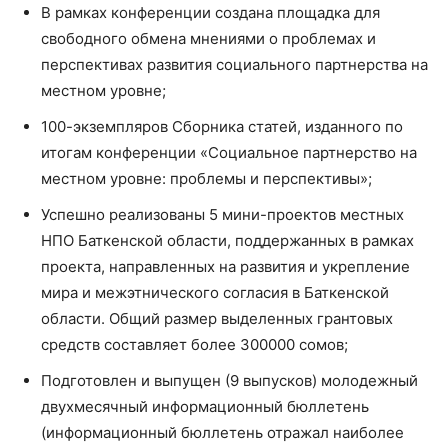
В рамках конференции создана площадка для
свободного обмена мнениями о проблемах и
перспективах развития социального партнерства на
местном уровне;
100-экземпляров Сборника статей, изданного по
итогам конференции «Социальное партнерство на
местном уровне: проблемы и перспективы»;
Успешно реализованы 5 мини-проектов местных
НПО Баткенской области, поддержанных в рамках
проекта, направленных на развития и укрепление
мира и межэтнического согласия в Баткенской
области. Общий размер выделенных грантовых
средств составляет более 300000 сомов;
Подготовлен и выпущен (9 выпусков) молодежный
двухмесячный информационный бюллетень
(информационный бюллетень отражал наиболее