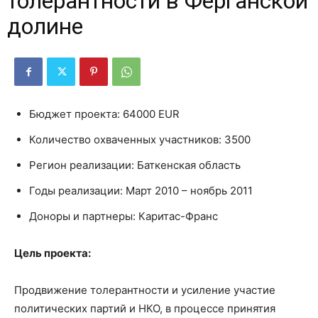
толерантности в Ферганской
долине
Бюджет проекта: 64000 EUR
Количество охваченных участников: 3500
Регион реализации: Баткенская область
Годы реализации: Март 2010 – ноябрь 2011
Доноры и партнеры: Каритас-Франс
Цель проекта:
Продвижение толерантности и усиление участие
политических партий и НКО, в процессе принятия