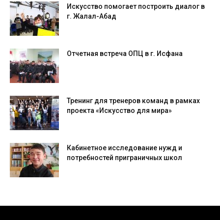
Искусство помогает построить диалог в
г. Жалал-Абад
Отчетная встреча ОПЦ в г. Исфана
Тренинг для тренеров команд в рамках
проекта «Искусство для мира»
Кабинетное исследование нужд и
потребностей приграничных школ