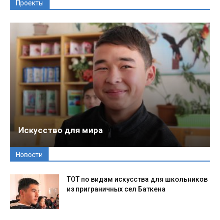
Проекты
Искусство для мира
Новости
ТОТ по видам искусства для школьников
из приграничных сел Баткена