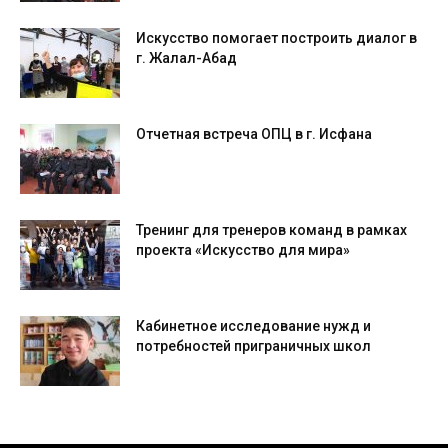
Искусство помогает построить диалог в
г. Жалал-Абад
Отчетная встреча ОПЦ в г. Исфана
Тренинг для тренеров команд в рамках
проекта «Искусство для мира»
Кабинетное исследование нужд и
потребностей приграничных школ