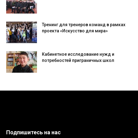
Тренинг для тренеров команд в рамках
проекта «Искусство для мира»
Кабинетное исследование нужд и
потребностей приграничных школ
Подпишитесь на нас