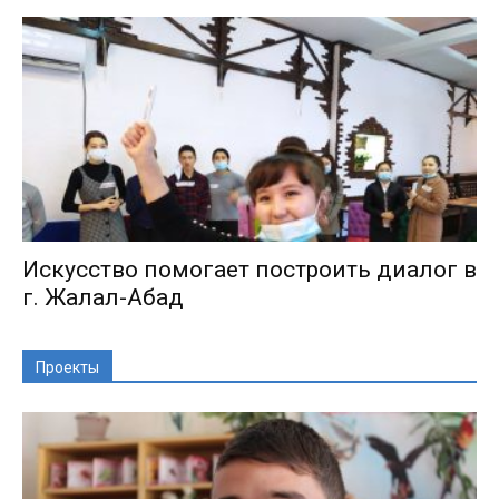
Искусство помогает построить диалог в
г. Жалал-Абад
Проекты