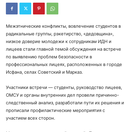
Межэтнические конфликты, вовлечение студентов в
радикальные группы, рэкетирство, «дедовщина»,
низкое доверие молодежи к сотрудникам ИДН и
лицеев стали главной темой обсуждения на встрече
по выявлению проблем безопасности в
профессиональных лицеях, расположенных в городе
Исфана, селах Советский и Марказ.
Участники встречи — студенты, руководство лицеев,
ОМСУ и органы внутренних дел провели причинно-
следственный анализ, разработали пути их решения и
прописали профилактические
мероприятия с
участием всех сторон.