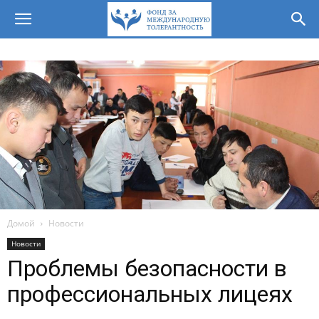
Домой
Новости
Новости
Проблемы безопасности в
профессиональных лицеях