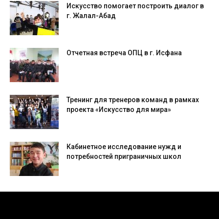
Искусство помогает построить диалог в
г. Жалал-Абад
Отчетная встреча ОПЦ в г. Исфана
Тренинг для тренеров команд в рамках
проекта «Искусство для мира»
Кабинетное исследование нужд и
потребностей приграничных школ