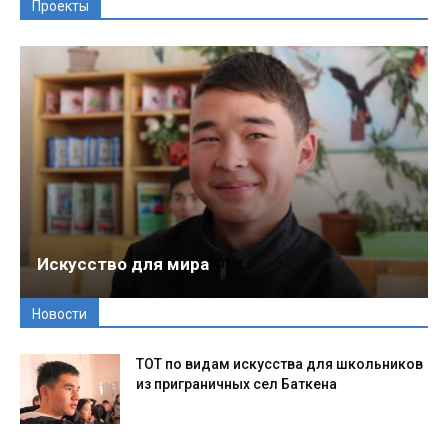
Проекты
Искусство для мира
Новости
ТОТ по видам искусства для школьников
из приграничных сел Баткена