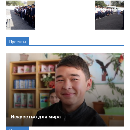
Проекты
Искусство для мира