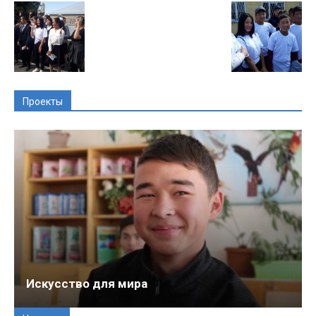
Проекты
Искусство для мира