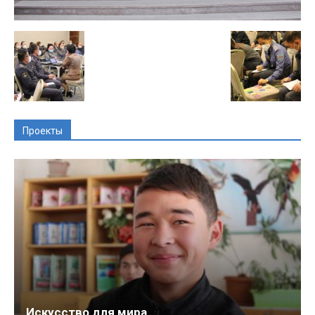
Проекты
Искусство для мира