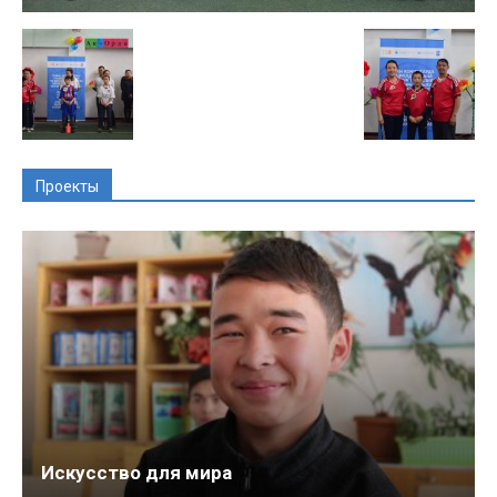
Проекты
Искусство для мира