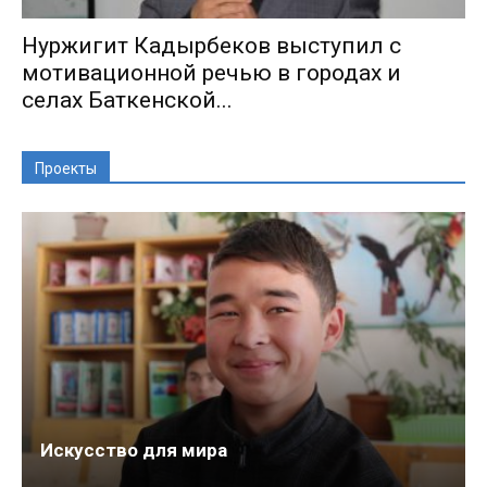
Нуржигит Кадырбеков выступил с
мотивационной речью в городах и
селах Баткенской...
Проекты
Искусство для мира