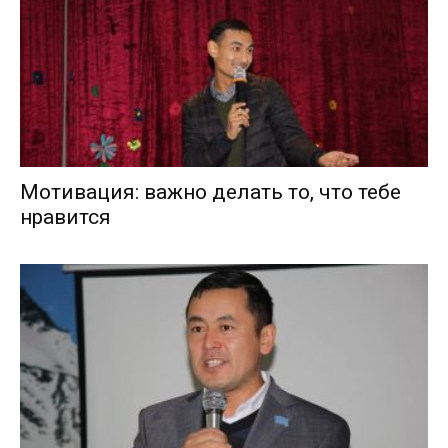
Мотивация: важно делать то, что тебе
нравится