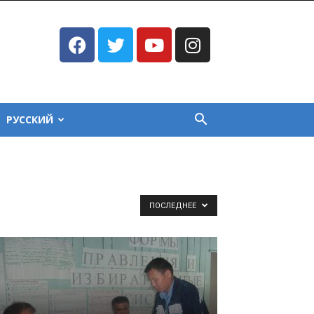
РУССКИЙ
ПОСЛЕДНЕЕ