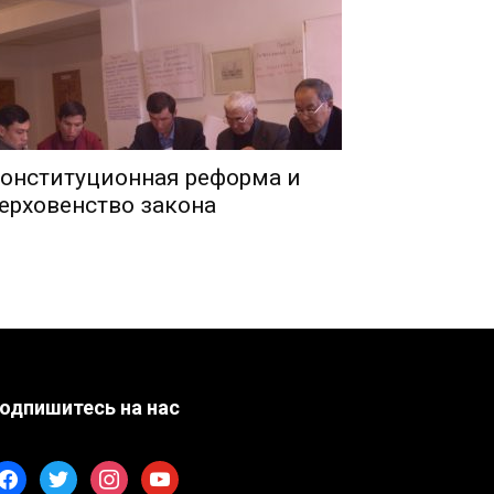
онституционная реформа и
ерховенство закона
одпишитесь на нас