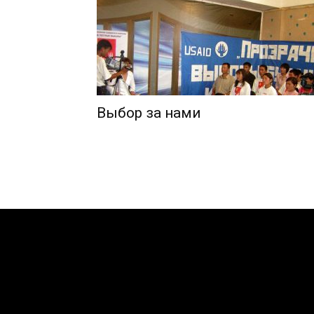
Выбор за нами