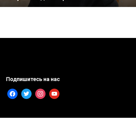
Подпишитесь на нас