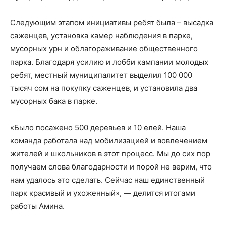
Следующим этапом инициативы ребят была – высадка
саженцев, установка камер наблюдения в парке,
мусорных урн и облагораживание общественного
парка. Благодаря усилию и лобби кампании молодых
ребят, местный муниципалитет выделил 100 000
тысяч сом на покупку саженцев, и установила два
мусорных бака в парке.
«Было посажено 500 деревьев и 10 елей. Наша
команда работала над мобилизацией и вовлечением
жителей и школьников в этот процесс. Мы до сих пор
получаем слова благодарности и порой не верим, что
нам удалось это сделать. Сейчас наш единственный
парк красивый и ухоженный», — делится итогами
работы Амина.