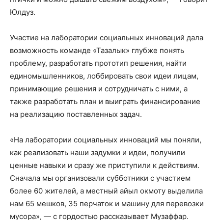
Юлдуз.
Участие на лаборатории социальных инноваций дала
возможность команде «Тазалык» глубже понять
проблему, разработать прототип решения, найти
единомышленников, лоббировать свои идеи лицам,
принимающие решения и сотрудничать с ними, а
также разработать план и выиграть финансирование
на реализацию поставленных задач.
«На лаборатории социальных инноваций мы поняли,
как реализовать наши задумки и идеи, получили
ценные навыки и сразу же приступили к действиям.
Сначала мы организовали субботники с участием
более 60 жителей, а местный айыл окмоту выделила
нам 65 мешков, 35 перчаток и машину для перевозки
мусора», — с гордостью рассказывает Музаффар.