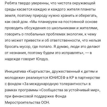
Ребята твердо уверенны, что чистота окружающей
среды касается каждую и каждого жителя планеты
земля, поэтому природу нужно хранить и оберегать,
как свой дом. «Мы планируем на постоянной основе
проводить обсуждения со школьниками и жителями,
говорить о глобальных проблемах экологии, к чему
это может привести и об ответственности, что нельзя
бросать мусор, где попало. Я думаю, люди это делают
от незнания, поэтому будем это исправлять», — в
надежде говорит Юлдуз.
Инициатива «Кыргызстан, дружественный к детям и
молодежи» реализуется ЮНИСЕФ в КР в партнерстве
с фондом «За международную толерантность» в
рамках программы «Сообщества за устойчивый мир»,
при финансовой поддержке Фонда
Миростроительства ООН.