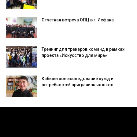
Отчетная встреча ОПЦ в г. Исфана
Тренинг для тренеров команд в рамках
проекта «Искусство для мира»
Кабинетное исследование нужд и
потребностей приграничных школ