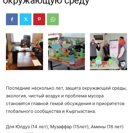
окружающую среду
Последние несколько лет, защита окружающей среды,
экология, чистый воздух и проблема мусора
становятся главной темой обсуждения и приоритетов
глобального сообщества и Кыргызстана.
Для Юлдуз (14 лет), Музаффар (15лет), Амины (16 лет)