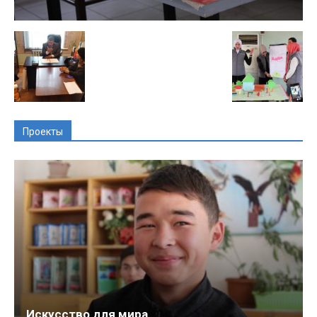
Проекты
Искусство для мира