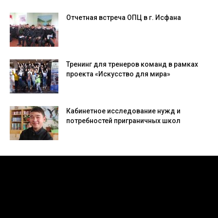
Отчетная встреча ОПЦ в г. Исфана
Тренинг для тренеров команд в рамках
проекта «Искусство для мира»
Кабинетное исследование нужд и
потребностей приграничных школ