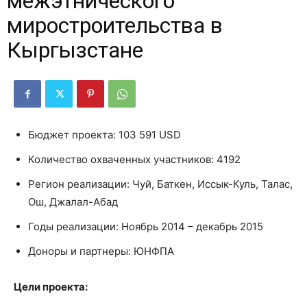
межэтнического
миростроительства в
Кыргызстане
Бюджет проекта: 103 591 USD
Количество охваченных участников: 4192
Регион реализации: Чуй, Баткен, Иссык-Куль, Талас,
Ош, Джалал-Абад
Годы реализации: Ноябрь 2014 – декабрь 2015
Доноры и партнеры: ЮНФПА
Цели проекта: