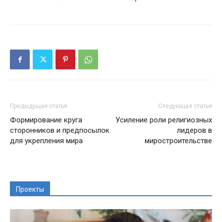
Предыдущая статья
Следующая статья
Формирование круга
Усиление роли религиозных
сторонников и предпосылок
лидеров в
для укрепления мира
миростроительстве
Проекты