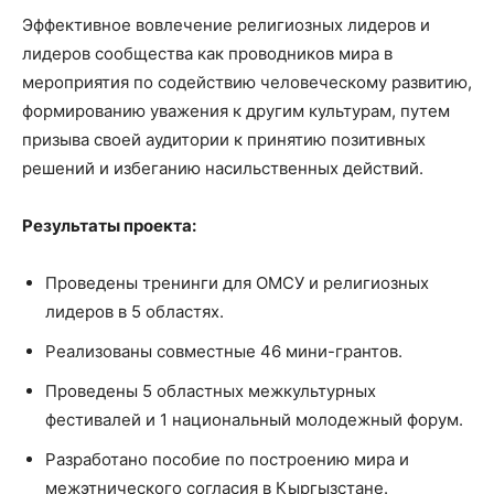
Эффективное вовлечение религиозных лидеров и
лидеров сообщества как проводников мира в
мероприятия по содействию человеческому развитию,
формированию уважения к другим культурам, путем
призыва своей аудитории к принятию позитивных
решений и избеганию насильственных действий.
Результаты проекта:
Проведены тренинги для ОМСУ и религиозных
лидеров в 5 областях.
Реализованы совместные 46 мини-грантов.
Проведены 5 областных межкультурных
фестивалей и 1 национальный молодежный форум.
Разработано пособие по построению мира и
межэтнического согласия в Кыргызстане.