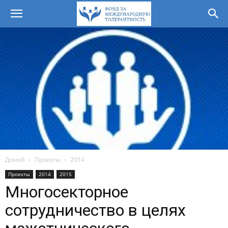
Домой
Проекты
2014
Проекты
2014
2015
Многосекторное
сотрудничество в целях