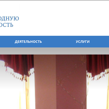
ДЕЯТЕЛЬНОСТЬ
УСЛУГИ