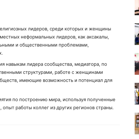
 религиозных лидеров, среди которых и женщины
 местных неформальных лидеров, как аксакалы,
льными и общественными проблемами,
х.
ия навыкам лидера сообщества, медиатора, по
твенными структурами, работе с женщинами
обществ, имеющие возможность и потенциал для
ятия по построению мира, используя полученные
, опыт работы коллег из других регионов страны.