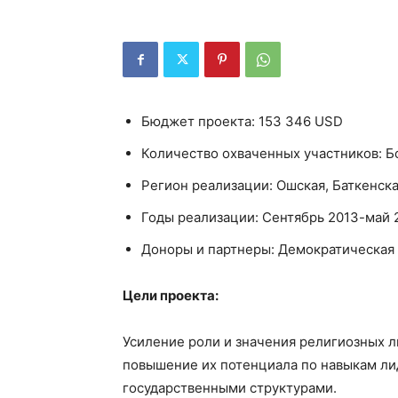
Бюджет проекта: 153 346 USD
Количество охваченных участников: Б
Регион реализации: Ошская, Баткенск
Годы реализации: Сентябрь 2013-май 
Доноры и партнеры: Демократическая
Цели проекта:
Усиление роли и значения религиозных л
повышение их потенциала по навыкам ли
государственными структурами.