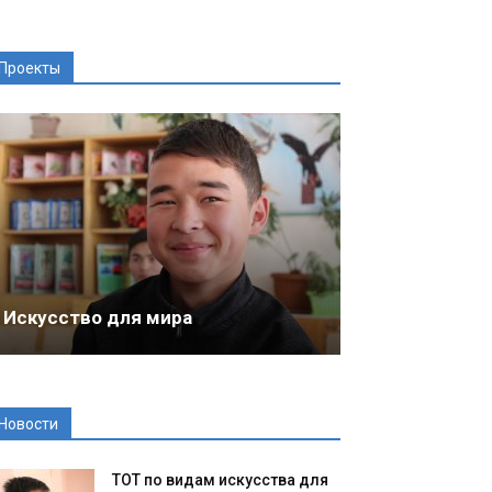
Проекты
Искусство для мира
Новости
ТОТ по видам искусства для