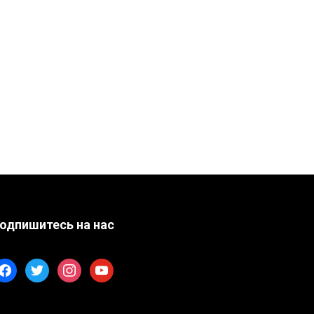
одпишитесь на нас