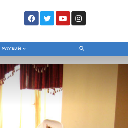
РУССКИЙ