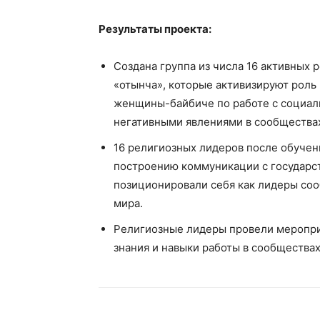
Результаты проекта:
Создана группа из числа 16 активных
«отынча», которые активизируют роль
женщины-байбиче по работе с социа
негативными явлениями в сообщества
16 религиозных лидеров после обучен
построению коммуникации с государс
позиционировали себя как лидеры со
мира.
Религиозные лидеры провели меропри
знания и навыки работы в сообществах