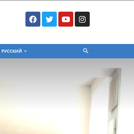
РУССКИЙ