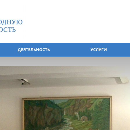
ДЕЯТЕЛЬНОСТЬ
УСЛУГИ