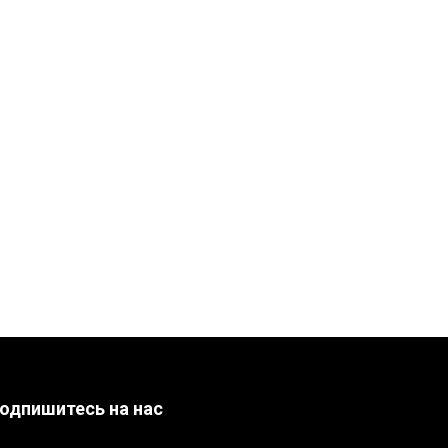
одпишитесь на нас