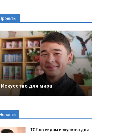
Проекты
Искусство для мира
Новости
ТОТ по видам искусства для