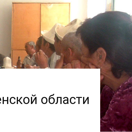
нской области