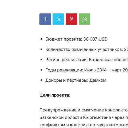
Бюджет проекта: 38 007 USD
Количество охваченных участников: 2
Регион реализации: Баткенская облас
Годы реализации: Июль 2014 – март 20
Доноры и партнеры: Демком
Цели проекта:
Предупреждение и смягчение конфликтов
Баткенской области Кыргызстана через 
конфликтом и конфликтно-чувствительн