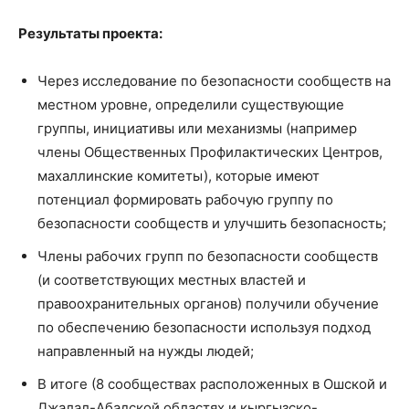
Результаты проекта:
Через исследование по безопасности сообществ на
местном уровне, определили существующие
группы, инициативы или механизмы (например
члены Общественных Профилактических Центров,
махаллинские комитеты), которые имеют
потенциал формировать рабочую группу по
безопасности сообществ и улучшить безопасность;
Члены рабочих групп по безопасности сообществ
(и соответствующих местных властей и
правоохранительных органов) получили обучение
по обеспечению безопасности используя подход
направленный на нужды людей;
В итоге (8 сообществах расположенных в Ошской и
Джалал-Абадской областях и кыргызско-