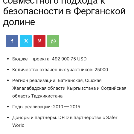
совместного подхода к
безопасности в Ферганской
долине
Бюджет проекта: 492 900,75 USD
Количество охваченных участников: 25000
Регион реализации: Баткенская, Ошская,
Жалалабадская области Кыргызстана и Согдийская
область Таджикистана
Годы реализации: 2010 — 2015
Доноры и партнеры: DFID в партнерстве с Safer
World