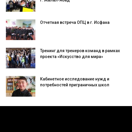
г. Жалал-Абад
Отчетная встреча ОПЦ в г. Исфана
Тренинг для тренеров команд в рамках
проекта «Искусство для мира»
Кабинетное исследование нужд и
потребностей приграничных школ