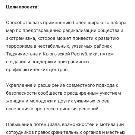
Цели проекта:
Способствовать применению более широкого набора
мер по предотвращению радикализации общества и
экстремизма, которое может привести к развитию
терроризма в нестабильных, уязвимых районах
Таджикистана и Кыргызской Республики, путем
создания и поддержки приграничных
профилактических центров.
Укрепление и расширение совместного подхода к
безопасности сообществ с расширенным участием
женщин и молодежи и других уязвимых слоев
населения в процессе принятия решений.
Повышение потенциала, возможностей и мотивации
сотрудников правоохранительных органов и местных