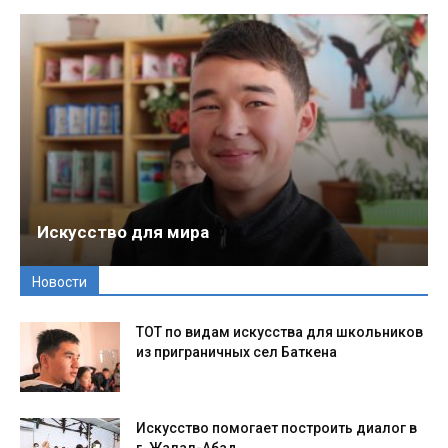
Искусство для мира
Новости
ТОТ по видам искусства для школьников
из приграничных сел Баткена
Искусство помогает построить диалог в