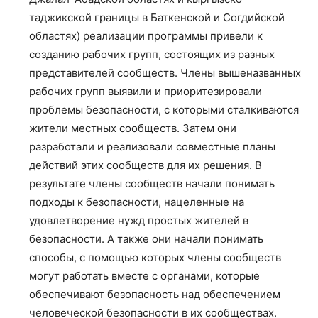
таджикской границы в Баткенской и Согдийской
областях) реализации программы привели к
созданию рабочих групп, состоящих из разных
представителей сообществ. Члены вышеназванных
рабочих групп выявили и приоритезировали
проблемы безопасности, с которыми сталкиваются
жители местных сообществ. Затем они
разработали и реализовали совместные планы
действий этих сообществ для их решения. В
результате члены сообществ начали понимать
подходы к безопасности, нацеленные на
удовлетворение нужд простых жителей в
безопасности. А также они начали понимать
способы, с помощью которых члены сообществ
могут работать вместе с органами, которые
обеспечивают безопасность над обеспечением
человеческой безопасности в их сообществах.