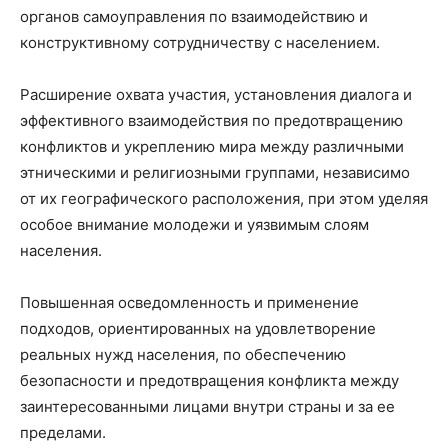
органов самоуправления по взаимодействию и
конструктивному сотрудничеству с населением.
Расширение охвата участия, установления диалога и
эффективного взаимодействия по предотвращению
конфликтов и укреплению мира между различными
этническими и религиозными группами, независимо
от их географического расположения, при этом уделяя
особое внимание молодежи и уязвимым слоям
населения.
Повышенная осведомленность и применение
подходов, ориентированных на удовлетворение
реальных нужд населения, по обеспечению
безопасности и предотвращения конфликта между
заинтересованными лицами внутри страны и за ее
пределами.