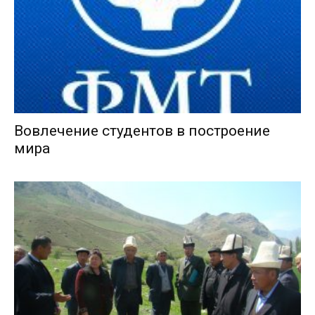
Вовлечение студентов в построение
мира