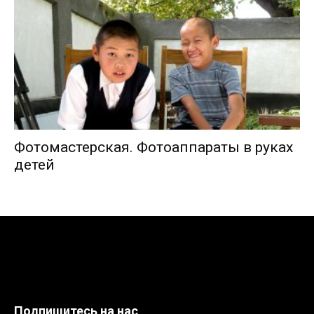
Фотомастерская. Фотоаппараты в руках
детей
Подпишитесь на нас