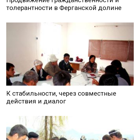
Продвижение гражданственности и
толерантности в Ферганской долине
К стабильности, через совместные
действия и диалог