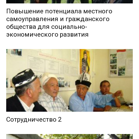
Повышение потенциала местного
самоуправления и гражданского
общества для социально-
экономического развития
Сотрудничество 2