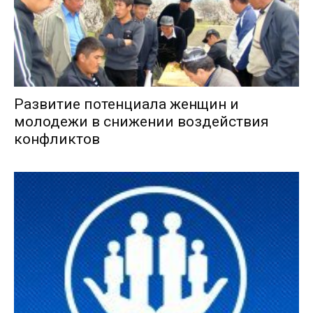
Развитие потенциала женщин и
молодежи в снижении воздействия
конфликтов